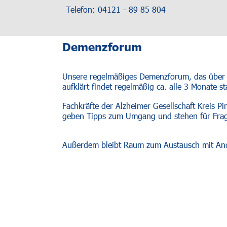
Telefon: 04121 - 89 85 804                      
Demenzforum
Unsere regelmäßiges Demenzforum, das über 
aufklärt findet regelmäßig ca. alle 3 Monate sta
Fachkräfte der Alzheimer Gesellschaft Kreis 
geben Tipps zum Umgang und stehen für Frag
Außerdem bleibt Raum zum Austausch mit An