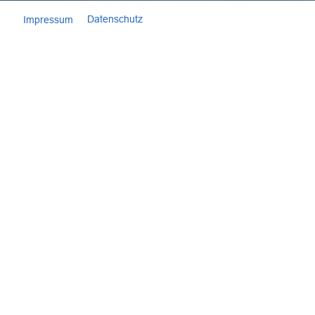
Datenschutz
Impressum