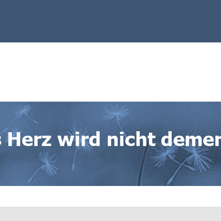
 Herz wird nicht deme