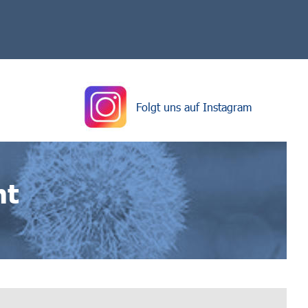
Folgt uns auf Instagram
nt